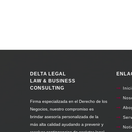
DELTA LEGAL
ENLA
LAW & BUSINESS
CONSULTING
Inic
Nos
Firma especializada en el Derecho de los
Abo
Negocios, nuestro compromiso es
brindar asesoría personalizada de la
Serv
más alta calidad ayudando a prevenir y
Noti