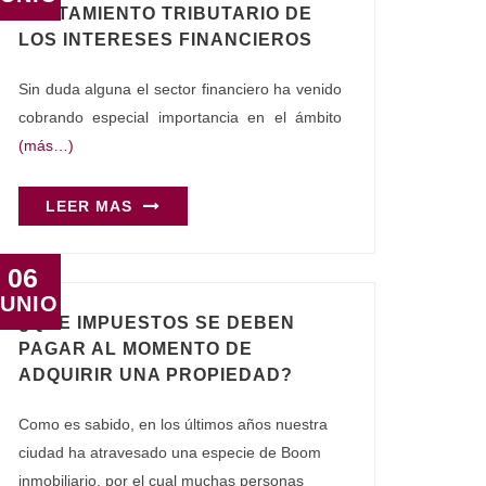
TRATAMIENTO TRIBUTARIO DE
LOS INTERESES FINANCIEROS
Sin duda alguna el sector financiero ha venido
cobrando especial importancia en el ámbito
(más…)
LEER MAS
06
JUNIO
¿QUE IMPUESTOS SE DEBEN
PAGAR AL MOMENTO DE
ADQUIRIR UNA PROPIEDAD?
Como es sabido, en los últimos años nuestra
ciudad ha atravesado una especie de Boom
inmobiliario, por el cual muchas personas