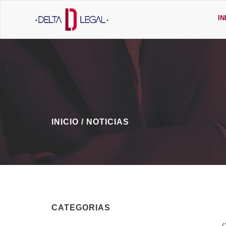
IN
INICIO /
NOTICIAS
CATEGORIAS
(