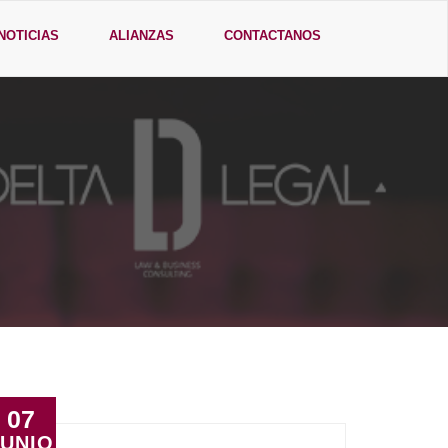
NOTICIAS
ALIANZAS
CONTACTANOS
07
JUNIO