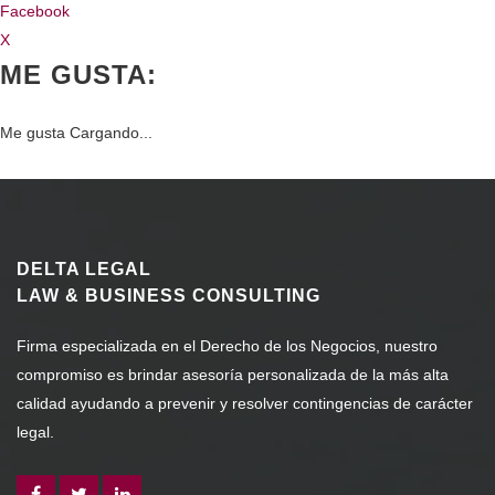
Facebook
X
ME GUSTA:
Me gusta
Cargando...
DELTA LEGAL
LAW & BUSINESS CONSULTING
Firma especializada en el Derecho de los Negocios, nuestro
compromiso es brindar asesoría personalizada de la más alta
calidad ayudando a prevenir y resolver contingencias de carácter
legal.