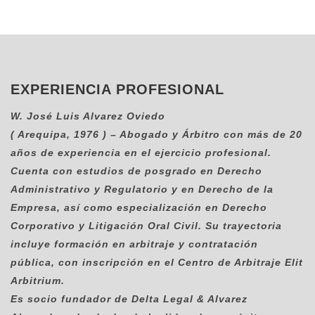
EXPERIENCIA PROFESIONAL
W. José Luis Alvarez Oviedo
( Arequipa, 1976 ) – Abogado y Árbitro con más de 20
años de experiencia en el ejercicio profesional.
Cuenta con estudios de posgrado en
Derecho
Administrativo y Regulatorio
y en
Derecho de la
Empresa
, así como especialización en
Derecho
Corporativo y Litigación Oral Civil
. Su trayectoria
incluye formación en
arbitraje y contratación
pública
, con inscripción en el Centro de Arbitraje Elit
Arbitrium.
Es socio fundador de
Delta Legal & Alvarez