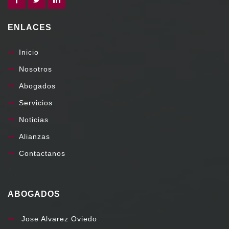
ENLACES
Inicio
Nosotros
Abogados
Servicios
Noticias
Alianzas
Contactanos
>
ABOGADOS
Jose Alvarez Oviedo