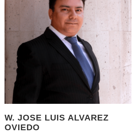
W. JOSE LUIS ALVAREZ
OVIEDO