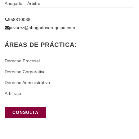
Abogado – Árbitro
958810038
jalvarez@abogadosarequipa.com
ÁREAS DE PRÁCTICA:
Derecho Procesal.
Derecho Corporativo.
Derecho Administrativo.
Arbitraje
CONSULTA