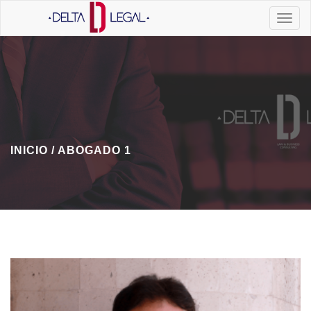
INICIO /
ABOGADO 1