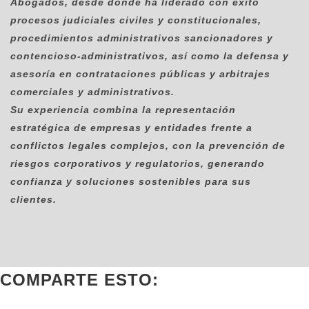
Abogados
, desde donde ha liderado con éxito
procesos judiciales civiles y constitucionales
,
procedimientos administrativos sancionadores y
contencioso-administrativos
, así como la defensa y
asesoría en
contrataciones públicas y arbitrajes
comerciales y administrativos
.
Su experiencia combina la
representación
estratégica de empresas y entidades
frente a
conflictos legales complejos, con la
prevención de
riesgos corporativos y regulatorios
, generando
confianza y soluciones sostenibles para sus
clientes.
COMPARTE ESTO: